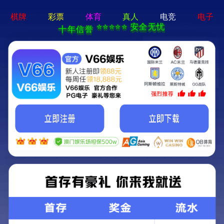
全年免费综合资料大全-免费公开资料大全
证券代码
837263
>
>
首页
新闻中心
企业动态
祝贺Hiwave和伍超声扫描显微
镜设备进入国内首个汽车芯片
标准验证平台
作者：Hiwave
发布时间：2025/10/31
失效分析实验室
本文转自【央视新闻客户端】
本月28日，国内首个国家级汽车芯片标准验证中